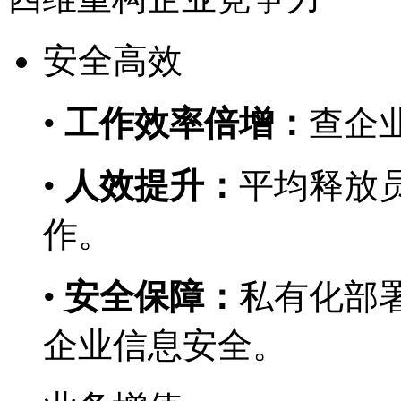
安全高效
•
工作效率倍增：
查企业
•
人效提升：
平均释放员
作。
•
安全保障：
私有化部署
企业信息安全。