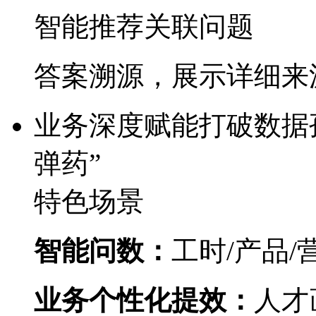
智能推荐关联问题
答案溯源，展示详细来
业务深度赋能
打破数据孤
弹药”​
特色场景
智能问数：
工时/产品/
业务个性化提效：
人才