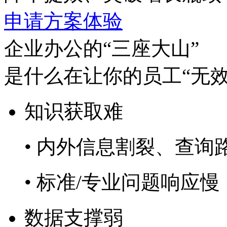
申请方案体验
企业办公的“三座大山”
是什么在让你的员工“无效
知识获取难
• 内外信息割裂、查
• 标准/专业问题响应慢
数据支撑弱