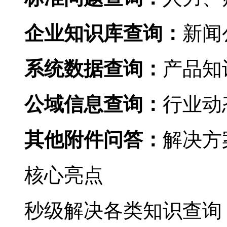
企业知识库查询：
新闻公
系统数据查询：
产品知识
公域信息查询：
行业动态
其他附件问答：
解决方
核心亮点
秒级解决各类知识查询