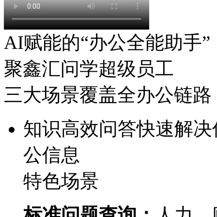
AI赋能的“办公全能助手”
聚鑫汇问学超级员工
三大场景覆盖全办公链路
知识高效问答
快速解决信
公信息
特色场景
标准问题查询：
人力