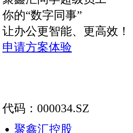
你的“数字同事”
让办公更智能、更高效！
申请方案体验
代码：000034.SZ
聚鑫汇控股