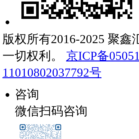
版权所有2016-2025 聚
一切权利。
京ICP备05051
11010802037792号
咨询
微信扫码咨询