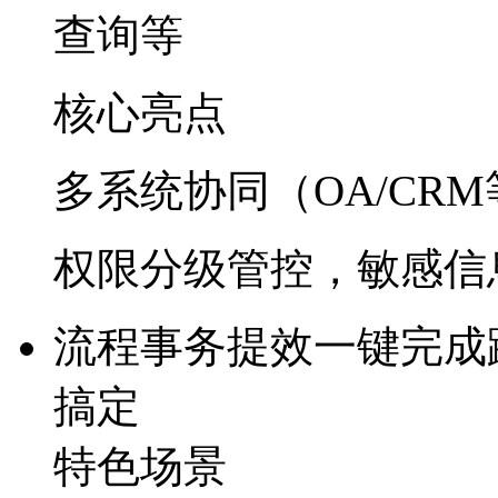
查询等
核心亮点
多系统协同（OA/CRM
权限分级管控，敏感
流程事务提效
一键完成跨
搞定
特色场景