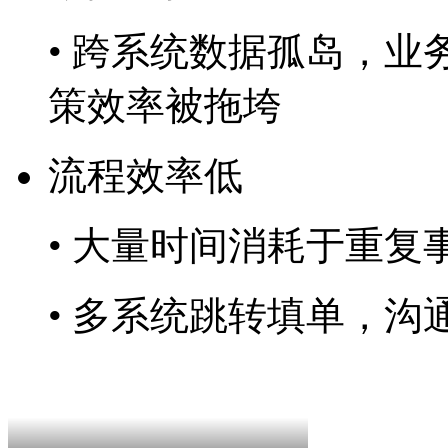
• 跨系统数据孤岛，业
策效率被拖垮
流程效率低
• 大量时间消耗于重复
• 多系统跳转填单，