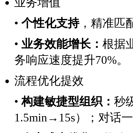
业务增值
•
个性化支持
，精准
•
业务效能增长：
根据业
务响应速度提升70%。
流程优化提效
•
构建敏捷型组织：
秒
1.5min→15s）；对