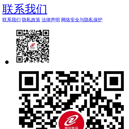
联系我们
联系我们
隐私政策
法律声明
网络安全与隐私保护