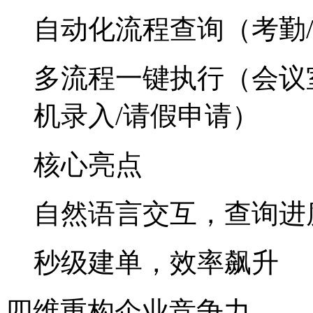
自动化流程查询（考勤
多流程一键执行（会议室
机录入/请假申请）
核心亮点
自然语言交互，查询
秒级建单，效率飙升
四维重构企业竞争力